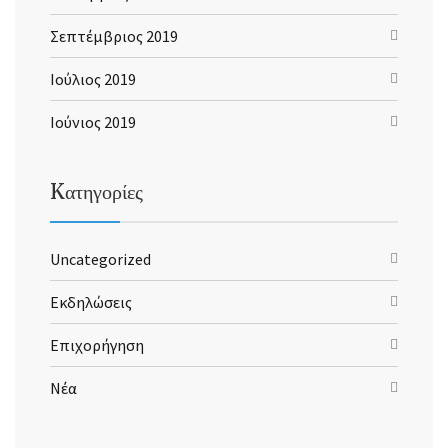
Σεπτέμβριος 2019
Ιούλιος 2019
Ιούνιος 2019
Kατηγορίες
Uncategorized
Εκδηλώσεις
Επιχορήγηση
Νέα