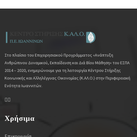
Στο πλαίσιο του Επιχειρησιακού Προγράμματος «Ανάπτυξη
Ανθρώπινου Δυναμικού, Εκπαίδευση και Διά Βίου Μάθηση» του ΕΣΠΑ
2014 – 2020, ενημερώνουμε για τη λειτουργία Κέντρου Στήριξης
Κοινωνικής και Αλληλέγγυας Οικονομίας (Κ.ΑΛ.Ο.) στην Περιφερειακή
Ενότητα Ιωαννιτών.
Χρήσιμα
Επικοινωνία