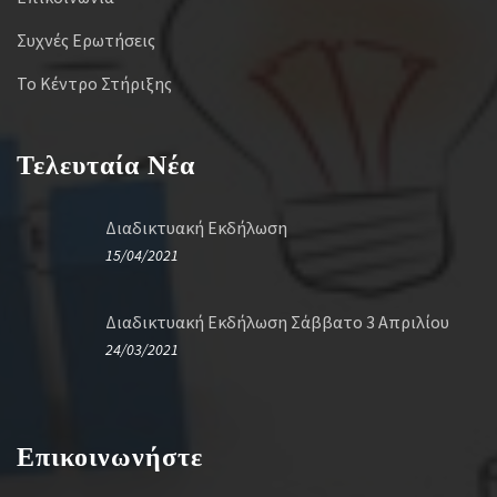
Συχνές Ερωτήσεις
Το Κέντρο Στήριξης
Τελευταία Νέα
Διαδικτυακή Εκδήλωση
15/04/2021
Διαδικτυακή Εκδήλωση Σάββατο 3 Απριλίου
24/03/2021
Επικοινωνήστε