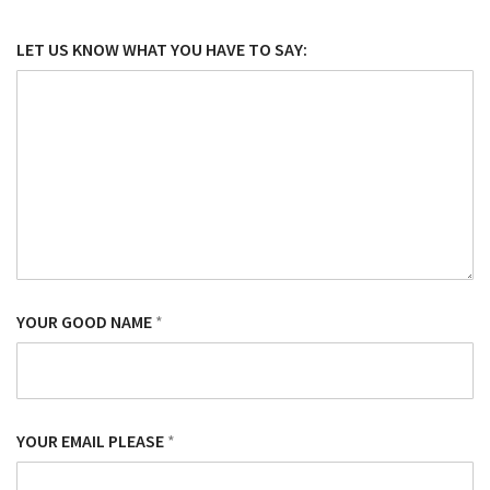
LET US KNOW WHAT YOU HAVE TO SAY:
YOUR GOOD NAME
*
YOUR EMAIL PLEASE
*