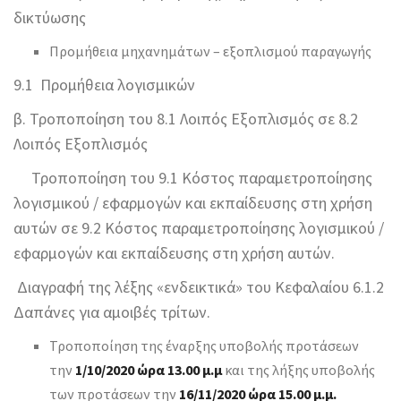
δικτύωσης
Προμήθεια μηχανημάτων – εξοπλισμού παραγωγής
9.1 Προμήθεια λογισμικών
β. Τροποποίηση του 8.1 Λοιπός Εξοπλισμός σε 8.2
Λοιπός Εξοπλισμός
Τροποποίηση του 9.1 Κόστος παραμετροποίησης
λογισμικού / εφαρμογών και εκπαίδευσης στη χρήση
αυτών σε 9.2 Κόστος παραμετροποίησης λογισμικού /
εφαρμογών και εκπαίδευσης στη χρήση αυτών.
Διαγραφή της λέξης «ενδεικτικά» του Κεφαλαίου 6.1.2
Δαπάνες για αμοιβές τρίτων.
Τροποποίηση της έναρξης υποβολής προτάσεων
την
1/10/2020 ώρα 13.00 μ.μ
και της λήξης υποβολής
των προτάσεων την
16/11/2020 ώρα 15.00 μ.μ.