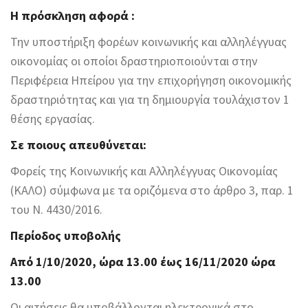
Η πρόσκληση αφορά :
Την υποστήριξη φορέων κοινωνικής και αλληλέγγυας
οικονομίας οι οποίοι δραστηριοποιούνται στην
Περιφέρεια Ηπείρου για την επιχορήγηση οικονομικής
δραστηριότητας και για τη δημιουργία τουλάχιστον 1
θέσης εργασίας.
Σε ποιους απευθύνεται:
Φορείς της Κοινωνικής και Αλληλέγγυας Οικονομίας
(ΚΑΛΟ) σύμφωνα με τα οριζόμενα στο άρθρο 3, παρ. 1
του Ν. 4430/2016.
Περίοδος υποβολής
Από 1/10/2020, ώρα 13.00 έως 16/11/2020 ώρα
13.00
Οι αιτήσεις θα υποβάλλονται ηλεκτρονικά στο