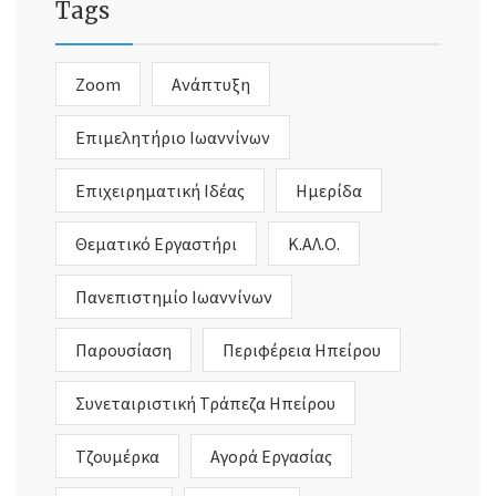
Tags
Zoom
Ανάπτυξη
Επιμελητήριο Ιωαννίνων
Επιχειρηματική Ιδέας
Ημερίδα
Θεματικό Εργαστήρι
Κ.ΑΛ.Ο.
Πανεπιστημίο Ιωαννίνων
Παρουσίαση
Περιφέρεια Ηπείρου
Συνεταιριστική Τράπεζα Ηπείρου
Τζουμέρκα
Αγορά Εργασίας