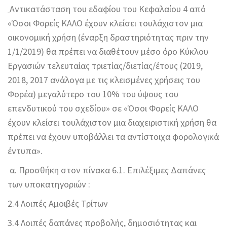
Αντικατάσταση του εδαφίου του Κεφαλαίου 4 από
«Όσοι Φορείς ΚΑΛΟ έχουν κλείσει τουλάχιστον μια
οικονομική χρήση (έναρξη δραστηριότητας πριν την
1/1/2019) θα πρέπει να διαθέτουν μέσο όρο Κύκλου
Εργασιών τελευταίας τριετίας/διετίας/έτους (2019,
2018, 2017 ανάλογα με τις κλεισμένες χρήσεις του
Φορέα) μεγαλύτερο του 10% του ύψους του
επενδυτικού του σχεδίου» σε «Όσοι Φορείς ΚΑΛΟ
έχουν κλείσει τουλάχιστον μια διαχειριστική χρήση θα
πρέπει να έχουν υποβάλλει τα αντίστοιχα φορολογικά
έντυπα».
α. Προσθήκη στον πίνακα 6.1. Επιλέξιμες Δαπάνες
των υποκατηγοριών :
2.4 Λοιπές Αμοιβές Τρίτων
3.4 Λοιπές δαπάνες προβολής, δημοσιότητας και