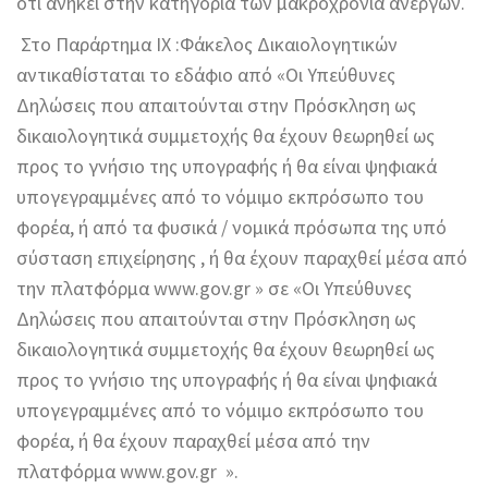
ότι ανήκει στην κατηγορία των μακροχρόνια ανέργων.
Στο Παράρτημα ΙΧ :Φάκελος Δικαιολογητικών
αντικαθίσταται το εδάφιο από «Οι Υπεύθυνες
Δηλώσεις που απαιτούνται στην Πρόσκληση ως
δικαιολογητικά συμμετοχής θα έχουν θεωρηθεί ως
προς το γνήσιο της υπογραφής ή θα είναι ψηφιακά
υπογεγραμμένες από το νόμιμο εκπρόσωπο του
φορέα, ή από τα φυσικά / νομικά πρόσωπα της υπό
σύσταση επιχείρησης , ή θα έχουν παραχθεί μέσα από
την πλατφόρμα www.gov.gr » σε «Οι Υπεύθυνες
Δηλώσεις που απαιτούνται στην Πρόσκληση ως
δικαιολογητικά συμμετοχής θα έχουν θεωρηθεί ως
προς το γνήσιο της υπογραφής ή θα είναι ψηφιακά
υπογεγραμμένες από το νόμιμο εκπρόσωπο του
φορέα, ή θα έχουν παραχθεί μέσα από την
πλατφόρμα www.gov.gr ».