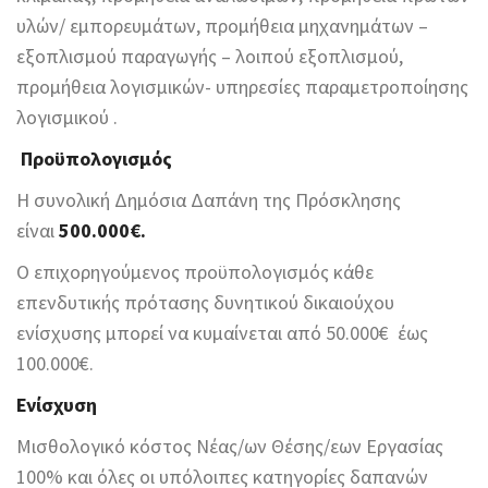
υλών/ εμπορευμάτων, προμήθεια μηχανημάτων –
εξοπλισμού παραγωγής – λοιπού εξοπλισμού,
προμήθεια λογισμικών- υπηρεσίες παραμετροποίησης
λογισμικού .
Προϋπολογισμός
Η συνολική Δημόσια Δαπάνη της Πρόσκλησης
είναι
500.000€.
Ο επιχορηγούμενος προϋπολογισμός κάθε
επενδυτικής πρότασης δυνητικού δικαιούχου
ενίσχυσης μπορεί να κυμαίνεται από 50.000€ έως
100.000€.
Ενίσχυση
Μισθολογικό κόστος Νέας/ων Θέσης/εων Εργασίας
100% και όλες οι υπόλοιπες κατηγορίες δαπανών