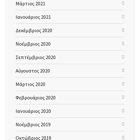
Μάρτιος 2021
Ιανουάριος 2021
Δεκέμβριος 2020
Νοέμβριος 2020
Σεπτέμβριος 2020
Αύγουστος 2020
Μάρτιος 2020
Φεβρουάριος 2020
Ιανουάριος 2020
Νοέμβριος 2019
Οκτώβριος 2019