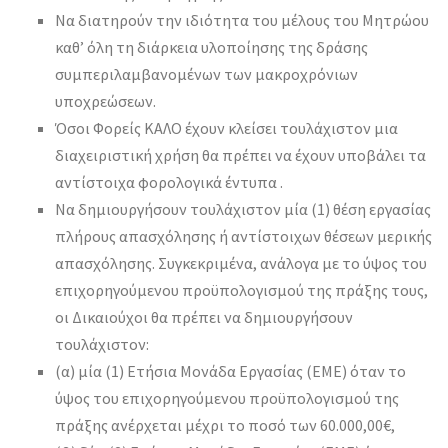
Να διατηρούν την ιδιότητα του μέλους του Μητρώου
καθ’ όλη τη διάρκεια υλοποίησης της δράσης
συμπεριλαμβανομένων των μακροχρόνιων
υποχρεώσεων.
Όσοι Φορείς ΚΑΛΟ έχουν κλείσει τουλάχιστον μια
διαχειριστική χρήση θα πρέπει να έχουν υποβάλει τα
αντίστοιχα φορολογικά έντυπα .
Να δημιουργήσουν τουλάχιστον μία (1) θέση εργασίας
πλήρους απασχόλησης ή αντίστοιχων θέσεων μερικής
απασχόλησης. Συγκεκριμένα, ανάλογα με το ύψος του
επιχορηγούμενου προϋπολογισμού της πράξης τους,
οι Δικαιούχοι θα πρέπει να δημιουργήσουν
τουλάχιστον:
(α) μία (1) Ετήσια Μονάδα Εργασίας (ΕΜΕ) όταν το
ύψος του επιχορηγούμενου προϋπολογισμού της
πράξης ανέρχεται μέχρι το ποσό των 60.000,00€,