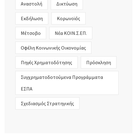
Αναστολή
Δικτύωση
Εκδήλωση
Κορωνοϊός
Μέτσοβο
Νέα ΚΟΙΝ.Σ.ΕΠ.
Οφέλη Κοινωνικής Οικονομίας
Πηγές Χρηματοδότησης
Πρόσκληση
Συγχρηματοδοτούμενα Προγράμματα
ΕΣΠΑ
Σχεδιασμός Στρατηγικής