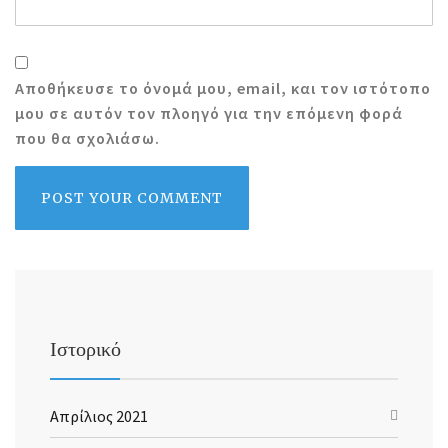
Αποθήκευσε το όνομά μου, email, και τον ιστότοπο
μου σε αυτόν τον πλοηγό για την επόμενη φορά
που θα σχολιάσω.
Ιστορικό
Απρίλιος 2021