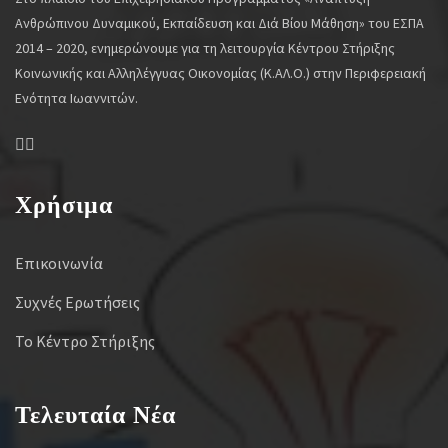
Ανθρώπινου Δυναμικού, Εκπαίδευση και Διά Βίου Μάθηση» του ΕΣΠΑ
2014 – 2020, ενημερώνουμε για τη λειτουργία Κέντρου Στήριξης
Κοινωνικής και Αλληλέγγυας Οικονομίας (Κ.ΑΛ.Ο.) στην Περιφερειακή
Ενότητα Ιωαννιτών.
Χρήσιμα
Επικοινωνία
Συχνές Ερωτήσεις
Το Κέντρο Στήριξης
Τελευταία Νέα