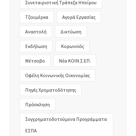
Συνεταιριστική Τράπεζα Ηπείρου
Τζουμέρκα
Αγορά Εργασίας
Αναστολή
Δικτύωση
Εκδήλωση
Κορωνοϊός
Μέτσοβο
Νέα ΚΟΙΝ.Σ.ΕΠ.
Οφέλη Κοινωνικής Οικονομίας
Πηγές Χρηματοδότησης
Πρόσκληση
Συγχρηματοδοτούμενα Προγράμματα
ΕΣΠΑ