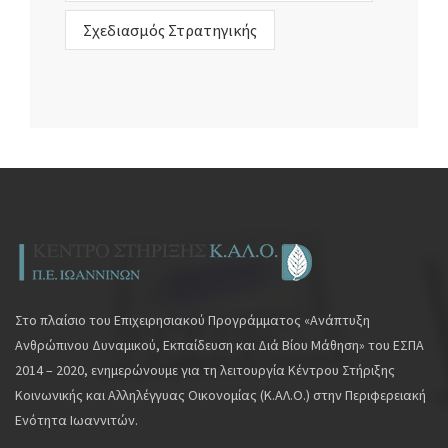
Σχεδιασμός Στρατηγικής
Στο πλαίσιο του Επιχειρησιακού Προγράμματος «Ανάπτυξη
Ανθρώπινου Δυναμικού, Εκπαίδευση και Διά Βίου Μάθηση» του ΕΣΠΑ
2014 – 2020, ενημερώνουμε για τη λειτουργία Κέντρου Στήριξης
Κοινωνικής και Αλληλέγγυας Οικονομίας (Κ.ΑΛ.Ο.) στην Περιφερειακή
Ενότητα Ιωαννιτών.