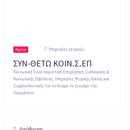
Υπηρεσίες Ιατρικές
Popular
ΣΥΝ-ΘΕΤΩ ΚΟΙΝ.Σ.ΕΠ
Κοινωνική Συνεταιριστική Επιχείρηση Συλλογικής &
Κοινωνικής Ωφέλειας. Υπηρεσίες Ψυχικής Υγείας και
Συμβουλευτικής Για το Άτομο το ζευγάρι την
Οικογένεια.
Διεύθυνση