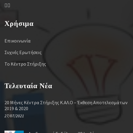
Χρήσιμα
Επικοινωνία
Συχνές Ερωτήσεις
Το Κέντρο Στήριξης
Τελευταία Νέα
20 Μήνες Κέντρα Στήριξης Κ.ΑΛ.Ο – Έκθεση Αποτελεσμάτων
2019 & 2020
27/07/2021