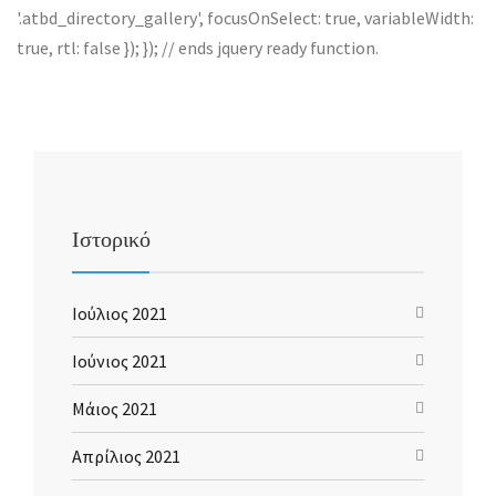
'.atbd_directory_gallery', focusOnSelect: true, variableWidth:
true, rtl: false }); }); // ends jquery ready function.
Ιστορικό
Ιούλιος 2021
Ιούνιος 2021
Μάιος 2021
Απρίλιος 2021