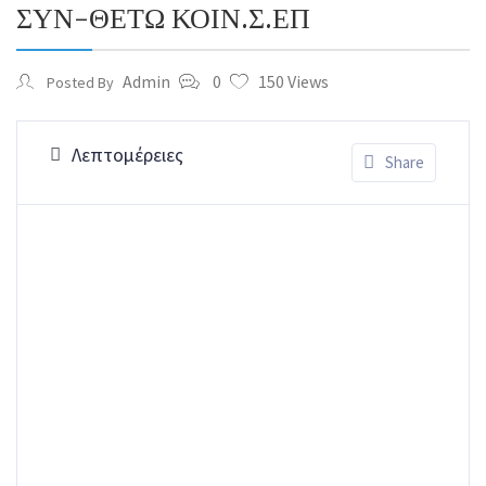
ΣΥΝ-ΘΕΤΩ ΚΟΙΝ.Σ.ΕΠ
Admin
0
150 Views
Posted By
Λεπτομέρειες
Share