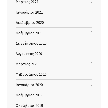
Μάρτιος 2021
Ιανουάριος 2021
Δεκέμβριος 2020
Νοέμβριος 2020
Σεπτέμβριος 2020
Αύγουστος 2020
Μάρτιος 2020
Φεβρουάριος 2020
Ιανουάριος 2020
Νοέμβριος 2019
Οκτώβριος 2019