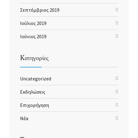
Σεπτέμβριος 2019
Ιούλιος 2019
Ιούνιος 2019
Kατηγορίες
Uncategorized
Εκδηλώσεις
Επιχορήγηση
Νέα