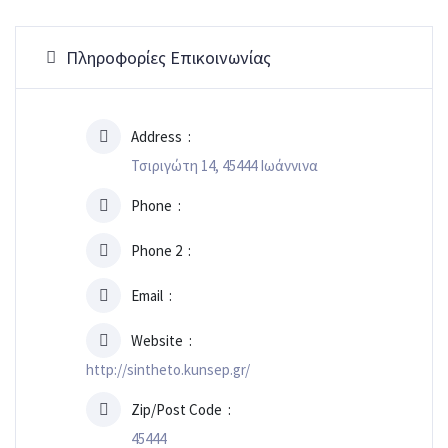
Πληροφορίες Επικοινωνίας
Address
Τσιριγώτη 14, 45444 Ιωάννινα
Phone
Phone 2
Email
Website
http://sintheto.kunsep.gr/
Zip/Post Code
45444