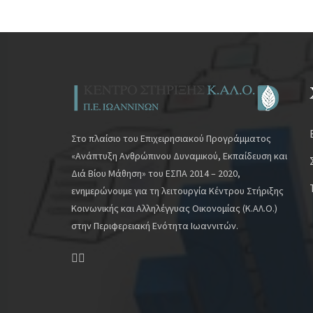
Στο πλαίσιο του Επιχειρησιακού Προγράμματος
«Ανάπτυξη Ανθρώπινου Δυναμικού, Εκπαίδευση και
Διά Βίου Μάθηση» του ΕΣΠΑ 2014 – 2020,
ενημερώνουμε για τη λειτουργία Κέντρου Στήριξης
Κοινωνικής και Αλληλέγγυας Οικονομίας (Κ.ΑΛ.Ο.)
στην Περιφερειακή Ενότητα Ιωαννιτών.