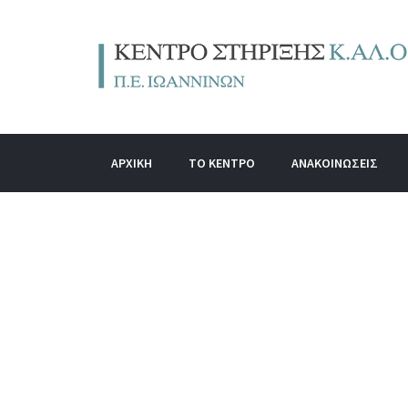
ΑΡΧΙΚΗ
ΤΟ ΚΕΝΤΡΟ
ΑΝΑΚΟΙΝΩΣΕΙΣ