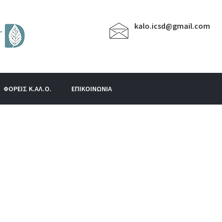
kalo.icsd@gmail.com
ΦΟΡΕΙΣ Κ.ΑΛ.Ο.
ΕΠΙΚΟΙΝΩΝΙΑ