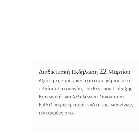
Διαδικτυακή Εκδήλωση 22 Μαρτίου
Αξιότιμες κυρίες και αξιότιμοι κύριοι, στο
πλαίσιο λειτουργίας του Κέντρου Στήριξης
Κοινωνικής και Αλληλέγγυας Οικονομίας
Κ.ΑΛ.Ο. περιφερειακής ενότητας Ιωαννίνων,
(ενταγμένο στο...