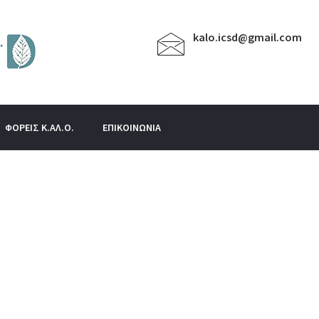
kalo.icsd@gmail.com
ΦΟΡΕΙΣ Κ.ΑΛ.Ο.
ΕΠΙΚΟΙΝΩΝΙΑ