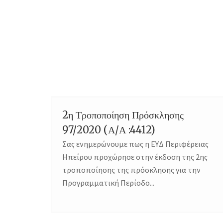
2η Τροποποίηση Πρόσκλησης
97/2020 (Α/Α :4412)
Σας ενημερώνουμε πως η ΕΥΔ Περιφέρειας
Ηπείρου προχώρησε στην έκδοση της 2ης
τροποποίησης της πρόσκλησης για την
Προγραμματική Περίοδο...