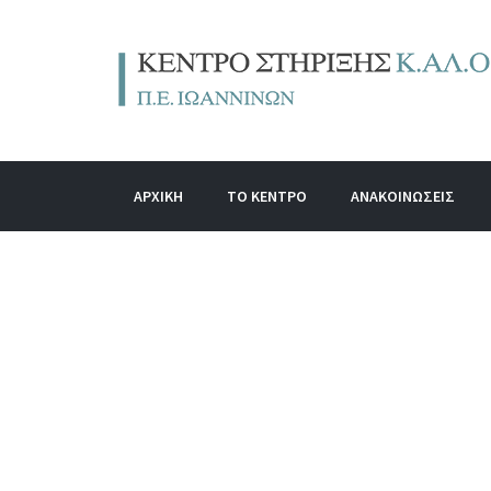
ΑΡΧΙΚΗ
ΤΟ ΚΕΝΤΡΟ
ΑΝΑΚΟΙΝΩΣΕΙΣ