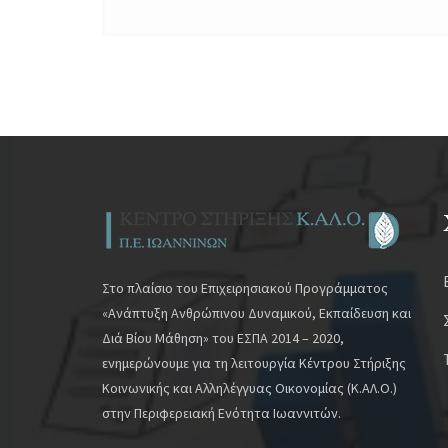
Στο πλαίσιο του Επιχειρησιακού Προγράμματος
«Ανάπτυξη Ανθρώπινου Δυναμικού, Εκπαίδευση και
Διά Βίου Μάθηση» του ΕΣΠΑ 2014 – 2020,
ενημερώνουμε για τη λειτουργία Κέντρου Στήριξης
Κοινωνικής και Αλληλέγγυας Οικονομίας (Κ.ΑΛ.Ο.)
στην Περιφερειακή Ενότητα Ιωαννιτών.