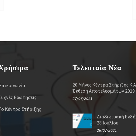
Χρήσιμα
Τελευταία Νέα
20 Μήνες Κέντρα Στήριξης Κ.Α
Επικοινωνία
Έκθεση Αποτελεσμάτων 2019 
Συχνές Ερωτήσεις
27/07/2021
Το Κέντρο Στήριξης
Διαδικτυακή Εκδ
28 Ιουλίου
26/07/2021