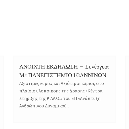
ΑΝΟΙΧΤΗ ΕΚΔΗΛΩΣΗ – Συνέργεια
Με ΠΑΝΕΠΙΣΤΗΜΙΟ ΙΩΑΝΝΙΝΩΝ
Αξιότιμες κυρίες και Αξιότιμοι κύριοι, στο
πλαίσιο υλοποίησης της Δράσης «Κέντρα
Στήριξης της Κ.ΑΛ.Ο.» του ΕΠ «Ανάπτυξη
Ανθρώπινου Δυναμικού...