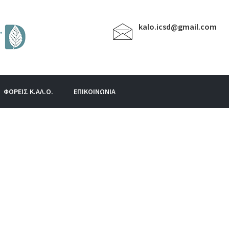
kalo.icsd@gmail.com
ΦΟΡΕΙΣ Κ.ΑΛ.Ο.
ΕΠΙΚΟΙΝΩΝΙΑ