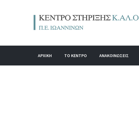
ΑΡΧΙΚΗ
ΤΟ ΚΕΝΤΡΟ
ΑΝΑΚΟΙΝΩΣΕΙΣ