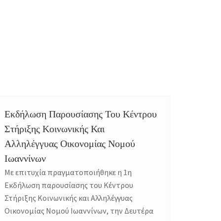
Εκδήλωση Παρουσίασης Του Κέντρου
Στήριξης Κοινωνικής Και
Αλληλέγγυας Οικονομίας Νομού
Ιωαννίνων
Με επιτυχία πραγματοποιήθηκε η 1η
Εκδήλωση παρουσίασης του Κέντρου
Στήριξης Κοινωνικής και Αλληλέγγυας
Οικονομίας Νομού Ιωαννίνων, την Δευτέρα