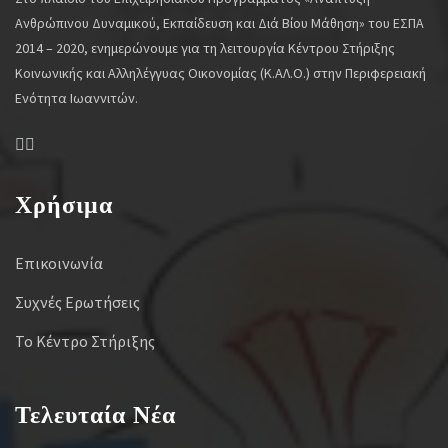
Ανθρώπινου Δυναμικού, Εκπαίδευση και Διά Βίου Μάθηση» του ΕΣΠΑ
2014 – 2020, ενημερώνουμε για τη λειτουργία Κέντρου Στήριξης
Κοινωνικής και Αλληλέγγυας Οικονομίας (Κ.ΑΛ.Ο.) στην Περιφερειακή
Ενότητα Ιωαννιτών.
Χρήσιμα
Επικοινωνία
Συχνές Ερωτήσεις
Το Κέντρο Στήριξης
Τελευταία Νέα