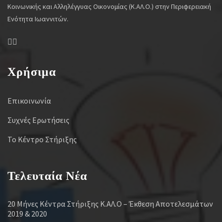
Κοινωνικής και Αλληλέγγυας Οικονομίας (Κ.ΑΛ.Ο.) στην Περιφερειακή
Ενότητα Ιωαννιτών.
Χρήσιμα
Επικοινωνία
Συχνές Ερωτήσεις
Το Κέντρο Στήριξης
Τελευταία Νέα
20 Μήνες Κέντρα Στήριξης Κ.ΑΛ.Ο – Έκθεση Αποτελεσμάτων
2019 & 2020