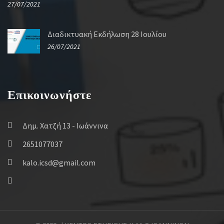
27/07/2021
Διαδικτυακή Εκδήλωση 28 Ιουλίου
26/07/2021
Επικοινωνήστε
Δημ. Χατζή 13 - Ιωάννινα
2651077037
kalo.icsd@gmail.com